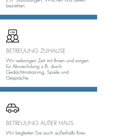
beziehen.
BETREUUNG ZUHAUSE
Wir verbringen Zeit mit Ihnen und sorgen
für Abwechslung z.B. durch
Gedächtnistraining, Spiele und
Gespräche.
BETREUUNG AUßER HAUS
Wir begleiten Sie auch außerhalb Ihres