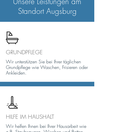
Unsere Leistungen am
Standort Augsburg
GRUNDPFLEGE
Wir unterstützen Sie bei Ihrer täglichen
Grundpflege wie Waschen, Frisieren oder
Ankleiden.
HILFE IM HAUSHALT
Wir helfen Ihnen bei Ihrer Hausarbeit wie
z.B. Staubsaugen, Wischen und Betten